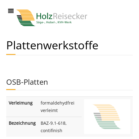
Plattenwerkstoffe
OSB-Platten
Verleimung
formaldehydfrei
verleimt
Bezeichnung
BAZ-9.1-618,
contifinish