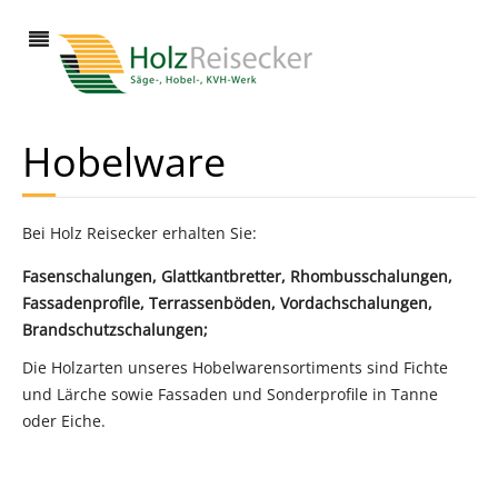
Hobelware
Bei Holz Reisecker erhalten Sie:
Fasenschalungen, Glattkantbretter, Rhombusschalungen,
Fassadenprofile, Terrassenböden, Vordachschalungen,
Brandschutzschalungen;
Die Holzarten unseres Hobelwarensortiments sind Fichte
und Lärche sowie Fassaden und Sonderprofile in Tanne
oder Eiche.