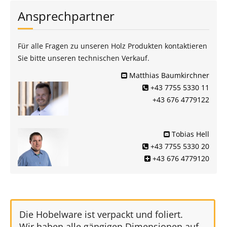
Ansprechpartner
Für alle Fragen zu unseren Holz Produkten kontaktieren
Sie bitte unseren technischen Verkauf.
Matthias Baumkirchner
+43 7755 5330 11
+43 676 4779122
Tobias Hell
+43 7755 5330 20
+43 676 4779120
Die Hobelware ist verpackt und foliert.
Wir haben alle gängigen Dimensionen auf